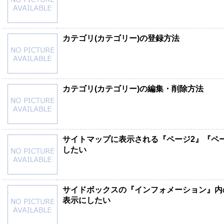
カテゴリ(カテゴリー)の登録方法
カテゴリ(カテゴリー)の編集・削除方法
サイトマップに表示される『ページ2』『ペー
したい
サイドボックスの『インフォメーション』内
表示にしたい