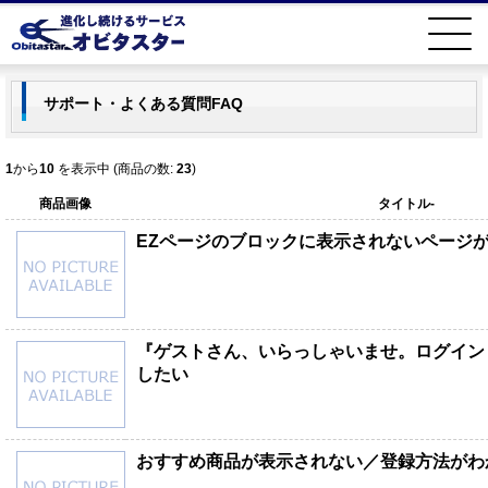
サポート・よくある質問FAQ
1
から
10
を表示中 (商品の数:
23
)
商品画像
タイトル-
EZページのブロックに表示されないページ
『ゲストさん、いらっしゃいませ。ログイン
したい
おすすめ商品が表示されない／登録方法がわ