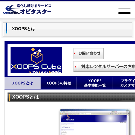
XOOPSとは
XOOPSとは