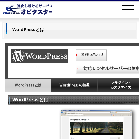
WordPressとは
WordPressとは