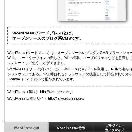
WordPress (ワードプレス)とは、
オープンソースのブログ系CMSです。
WordPress (ワードプレス) は、オープンソースのブログ／CMS プラット
Web、コードやデザインの美しさ、Web 標準、ユーザビリティなどを意識し
ウンロードして使うことができます。
WordPress（ワードプレス）はデータベースにMySQLを利用し、PHPで書
ソフトウェアである。b2と呼ばれるソフトウェアの後継として開発されており、GNU G
License（GPL）の下で配布されています。
WordPress（英語） http://wordpress.org/
WordPress 日本語サイト http://ja.wordpress.org/