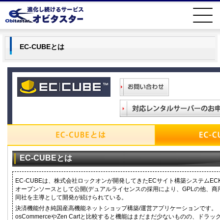
EC-CUBEとは
EC-CUBEとは
EC-CUBEは、株式会社ロックオンが開発してきたECサイト構築システムECKi
オープンソースとして公開(デュアルライセンスの採用により、GPLの他、商
同社を主導として開発が続けられている。
決済機能付き純国産高機能ネットショップ構築/運営アプリケーションです。
osCommerceやZen Cartと比較すると機能はまだまだ少ないものの、ド