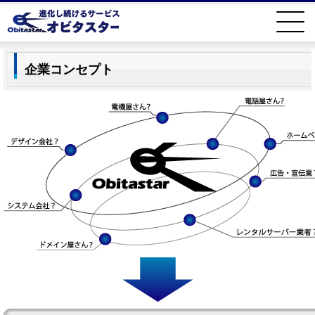
企業コンセプト