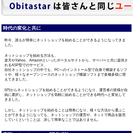
時代の変化と共に
昨今、誰もが簡単にネットショップを始めることができるようになってきま
した。
ネットショップを始める方法も、
楽天やYahoo、Amazonといったポータルサイトから、サーバーと共に提供さ
れるASP型でのサービス、
自社ネットショップの中でも、PCへのインストール型で自身で構築するソフ
トや、様々なオープンソースのネットショップ構築ソフトまで多種多様に増
えてきました。
0円からネットショップを始めることができるようになり、運営者の皆様が自
由に選択し、ネットショップを気軽に始めることができる時代へと変化して
きました。
しかし、ネットショップを始めることは簡単になり、様々な方法から選ぶこ
とができるようになっても、ネットショップの運営や、ネットで商品を販売
していくということは、決して簡単なことではありません。