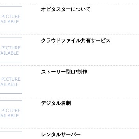
オビタスターについて
クラウドファイル共有サービス
ストーリー型LP制作
デジタル名刺
レンタルサーバー