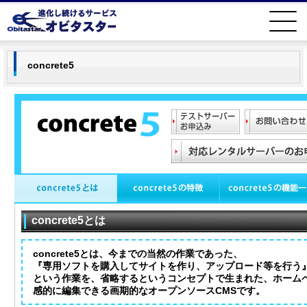
concrete5
concrete5とは
concrete5とは、今までの当然の作業であった、
『専用ソフトを購入してサイトを作り、アップロード等を行う
という作業を、省略するというコンセプトで生まれた、ホーム
感的に編集できる画期的なオープンソースCMSです。